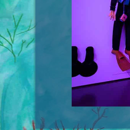
Bilder-Navigation